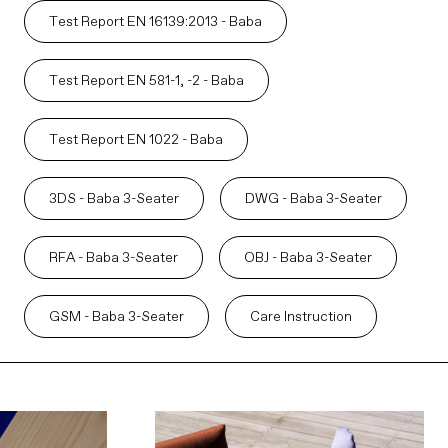
Test Report EN 16139:2013 - Baba
Test Report EN 581-1, -2 - Baba
Test Report EN 1022 - Baba
3DS - Baba 3-Seater
DWG - Baba 3-Seater
RFA - Baba 3-Seater
OBJ - Baba 3-Seater
GSM - Baba 3-Seater
Care Instruction