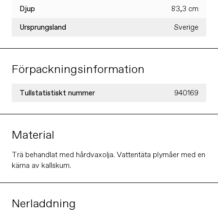
Djup
83,3 cm
Ursprungsland
Sverige
Förpackningsinformation
Tullstatistiskt nummer
940169
Material
Trä behandlat med hårdvaxolja. Vattentäta plymåer med en
kärna av kallskum.
Nerladdning