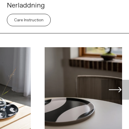
Nerladdning
Care Instruction