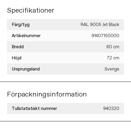
Specifikationer
Färg/tyg
RAL 9005 Jet Black
Artikelnummer
91407150000
Bredd
60 cm
Höjd
72 cm
Ursprungsland
Sverige
Förpackningsinformation
Tullstatistiskt nummer
940320