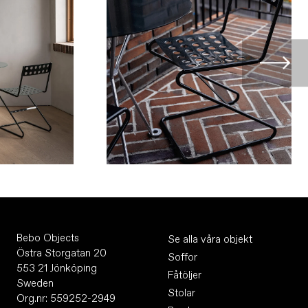
Bebo Objects
Se alla våra objekt
Östra Storgatan 20
Soffor
553 21 Jönköping
Fåtöljer
Sweden
Stolar
Org.nr: 559252-2949