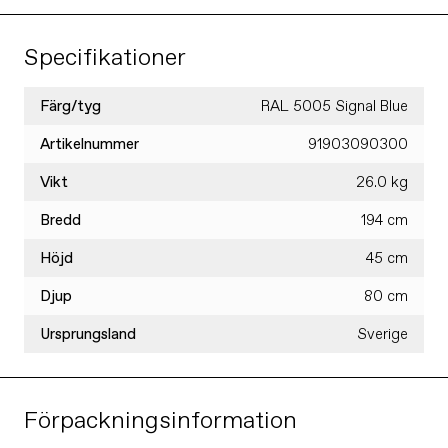
Specifikationer
Färg/tyg
RAL 5005 Signal Blue
Artikelnummer
91903090300
Vikt
26.0 kg
Bredd
194 cm
Höjd
45 cm
Djup
80 cm
Ursprungsland
Sverige
Förpackningsinformation